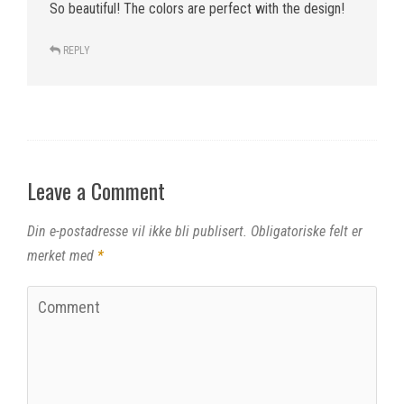
So beautiful! The colors are perfect with the design!
REPLY
Leave a Comment
Din e-postadresse vil ikke bli publisert.
Obligatoriske felt er
merket med
*