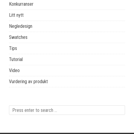
Konkurranser
Litt nytt
Negledesign
Swatches
Tips
Tutorial
Video
Vurdering av produkt