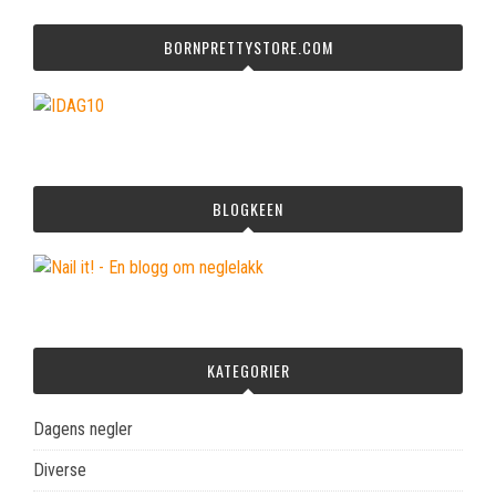
BORNPRETTYSTORE.COM
BLOGKEEN
KATEGORIER
Dagens negler
Diverse