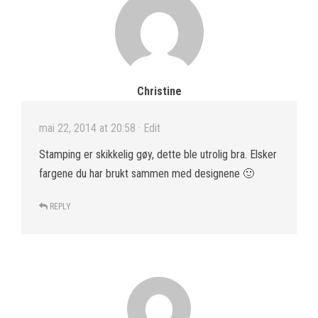
Christine
mai 22, 2014 at 20:58
· Edit
Stamping er skikkelig gøy, dette ble utrolig bra. Elsker
fargene du har brukt sammen med designene 🙂
REPLY