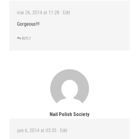
mai 26, 2014 at 11:28
· Edit
Gorgeous!!!
REPLY
Nail Polish Society
juni 6, 2014 at 03:35
· Edit