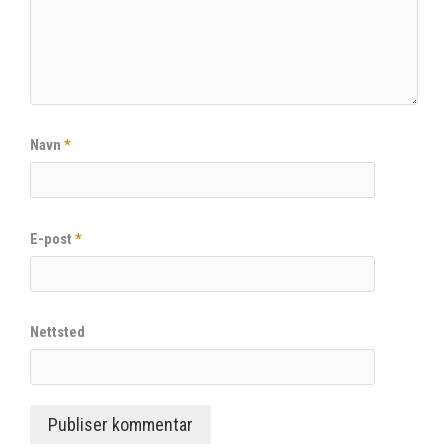
Navn
*
E-post
*
Nettsted