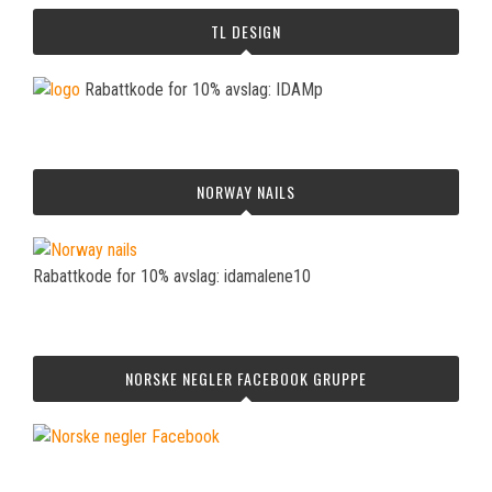
TL DESIGN
Rabattkode for 10% avslag: IDAMp
NORWAY NAILS
Rabattkode for 10% avslag: idamalene10
NORSKE NEGLER FACEBOOK GRUPPE