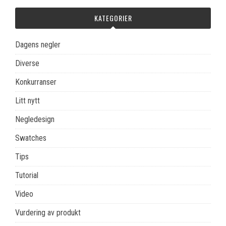
KATEGORIER
Dagens negler
Diverse
Konkurranser
Litt nytt
Negledesign
Swatches
Tips
Tutorial
Video
Vurdering av produkt