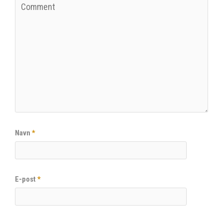
Navn
*
E-post
*