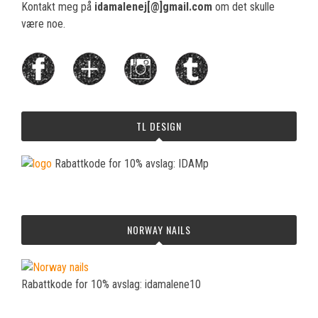
Kontakt meg på
idamalenej[@]gmail.com
om det skulle
være noe.
TL DESIGN
Rabattkode for 10% avslag: IDAMp
NORWAY NAILS
Rabattkode for 10% avslag: idamalene10