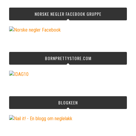
NORSKE NEGLER FACEBOOK GRUPPE
BORNPRETTYSTORE.COM
BLOGKEEN