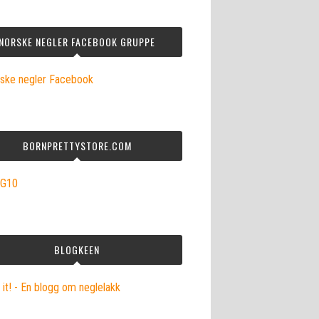
NORSKE NEGLER FACEBOOK GRUPPE
BORNPRETTYSTORE.COM
BLOGKEEN