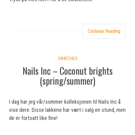
Continue Reading
SWATCHES
Nails Inc – Coconut brights
(spring/summer)
I dag har jeg vår/sommer kolleksjonen til Nails Inc å
vise dere. Disse lakkene har vært i salg en stund, men
de er fortsatt like fine!