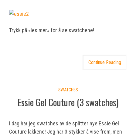
Trykk på «les mer» for å se swatchene!
Continue Reading
SWATCHES
Essie Gel Couture (3 swatches)
I dag har jeg swatches av de splitter nye Essie Gel
Couture lakkene! Jeg har 3 stykker å vise frem, men