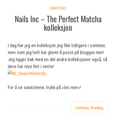
SWATCHES
Nails Inc – The Perfect Matcha
kolleksjon
I dag har jeg en kolleksjon jeg fikk tidligere i sommer,
men som jeg helt har glemt å poste på bloggen min!
Jeg ligger bak med en del andre kolleksjoner også, så
dere har mye fint i vente!
For å se swatchene, trykk på «les mer»!
Continue Reading