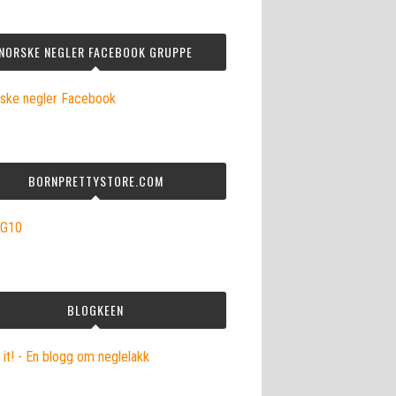
NORSKE NEGLER FACEBOOK GRUPPE
BORNPRETTYSTORE.COM
BLOGKEEN