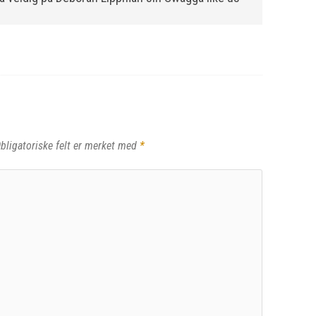
bligatoriske felt er merket med
*