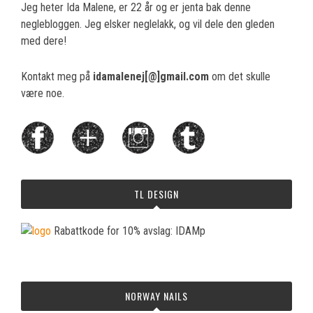
Jeg heter Ida Malene, er 22 år og er jenta bak denne
neglebloggen. Jeg elsker neglelakk, og vil dele den gleden
med dere!
Kontakt meg på
idamalenej[@]gmail.com
om det skulle
være noe.
TL DESIGN
Rabattkode for 10% avslag: IDAMp
NORWAY NAILS