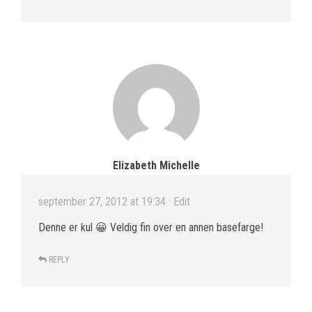
Elizabeth Michelle
september 27, 2012 at 19:34
· Edit
Denne er kul 😀 Veldig fin over en annen basefarge!
REPLY