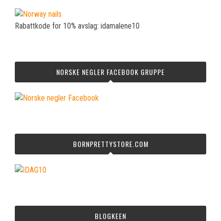
Rabattkode for 10% avslag: idamalene10
NORSKE NEGLER FACEBOOK GRUPPE
BORNPRETTYSTORE.COM
BLOGKEEN