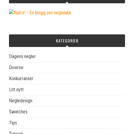
KATEGORIER
Dagens negler
Diverse
Konkurranser
Litt nytt
Negledesign
Swatches
Tips
Tutorial