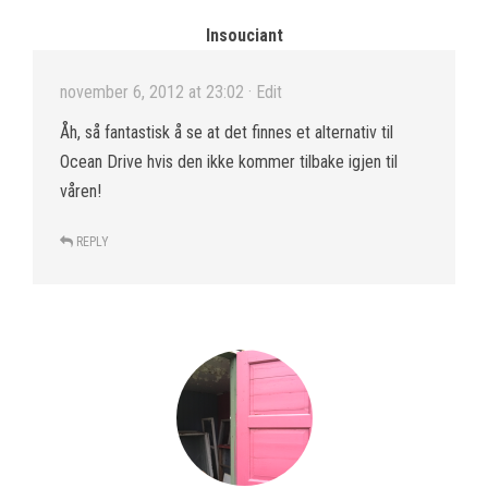
Insouciant
november 6, 2012 at 23:02
· Edit
Åh, så fantastisk å se at det finnes et alternativ til
Ocean Drive hvis den ikke kommer tilbake igjen til
våren!
REPLY