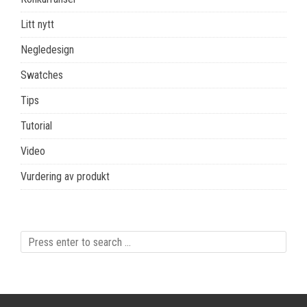
Litt nytt
Negledesign
Swatches
Tips
Tutorial
Video
Vurdering av produkt