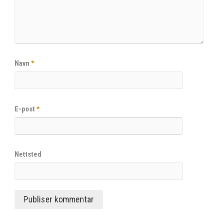
Navn
*
E-post
*
Nettsted