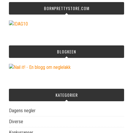
BORNPRETTYSTORE.COM
BLOGKEEN
KATEGORIER
Dagens negler
Diverse
Konkurranser