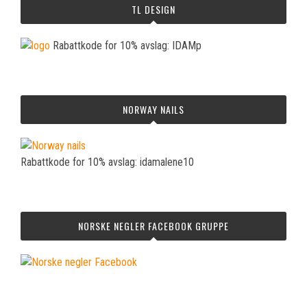
TL DESIGN
Rabattkode for 10% avslag: IDAMp
NORWAY NAILS
Rabattkode for 10% avslag: idamalene10
NORSKE NEGLER FACEBOOK GRUPPE