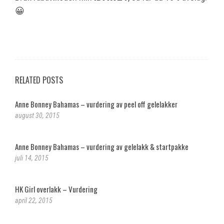
😀
RELATED POSTS
Anne Bonney Bahamas – vurdering av peel off gelelakker
august 30, 2015
Anne Bonney Bahamas – vurdering av gelelakk & startpakke
juli 14, 2015
HK Girl overlakk – Vurdering
april 22, 2015