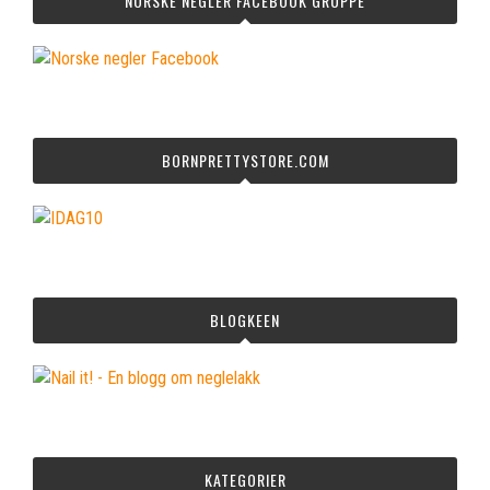
NORSKE NEGLER FACEBOOK GRUPPE
BORNPRETTYSTORE.COM
BLOGKEEN
KATEGORIER