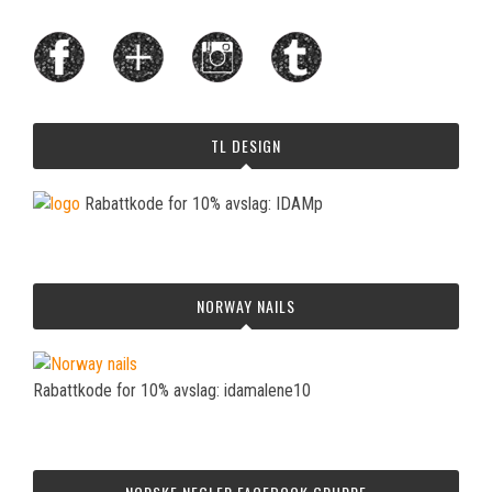
TL DESIGN
Rabattkode for 10% avslag: IDAMp
NORWAY NAILS
Rabattkode for 10% avslag: idamalene10