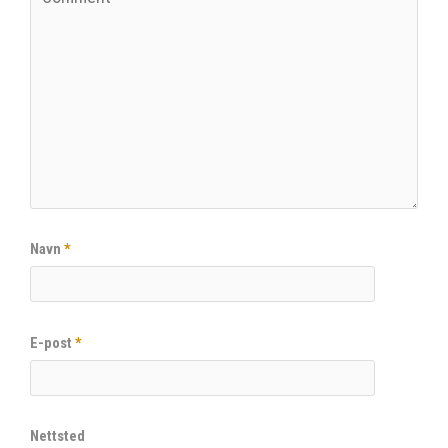
Navn
*
E-post
*
Nettsted