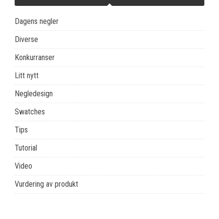
Dagens negler
Diverse
Konkurranser
Litt nytt
Negledesign
Swatches
Tips
Tutorial
Video
Vurdering av produkt