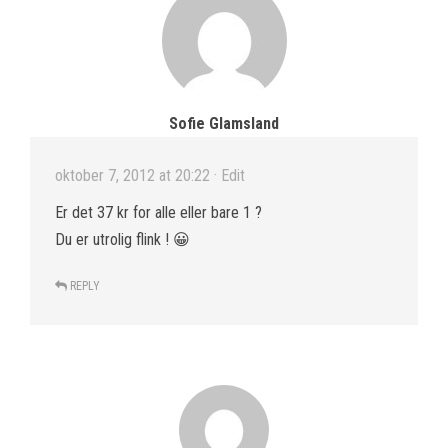
Sofie Glamsland
oktober 7, 2012 at 20:22
· Edit
Er det 37 kr for alle eller bare 1 ?
Du er utrolig flink ! 😀
REPLY