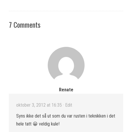
7 Comments
Renate
oktober 3, 2012 at 16:35
· Edit
Syns ikke det så ut som du var rusten i teknikken i det
hele tatt 😀 veldig kule!